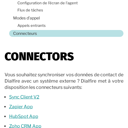
Configuration de l'écran de l'agent
Flux de tâches
Modes d'appel
Appels entrants
Connecteurs
CONNECTORS
Vous souhaitez synchroniser vos données de contact de
Dialfire avec un système externe ? Dialfire met à votre
disposition les connecteurs suivants:
Sync Client V2
Zapier App
HubSpot App
Zoho CRM App