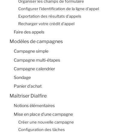
Organiser les champs de formulaire
Contact
Configurer l'identification de la ligne d'appel
Exportation des résultats d'appels
Recharger votre crédit d'appel
Faire des appels
Modèles de campagnes
Campagne simple
Campagne multi-étapes
Campagne calendrier
Sondage
Panier d'achat
Maîtriser Dialfire
Notions élémentaires
Mise en place d'une campagne
Créer une nouvelle campagne
Configuration des tâches