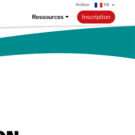
Hotline:
FR
Ressources
Inscription