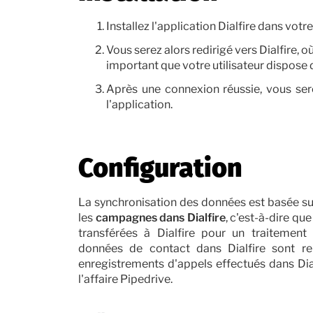
Installez l'application Dialfire dans vot
Vous serez alors redirigé vers Dialfire, 
important que votre utilisateur dispose d
Après une connexion réussie, vous ser
l'application.
Configuration
La synchronisation des données est basée su
les
campagnes dans Dialfire
, c'est-à-dire qu
transférées à Dialfire pour un traitement 
données de contact dans Dialfire sont re
enregistrements d'appels effectués dans Dialf
l'affaire Pipedrive.