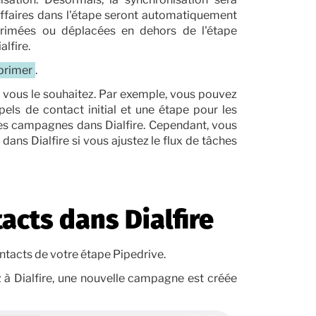
affaires dans l'étape seront automatiquement
pprimées ou déplacées en dehors de l'étape
lfire.
primer
.
vous le souhaitez. Par exemple, vous pouvez
els de contact initial et une étape pour les
ntes campagnes dans Dialfire. Cependant, vous
ans Dialfire si vous ajustez le flux de tâches
acts dans Dialfire
ntacts de votre étape Pipedrive.
 à Dialfire, une nouvelle campagne est créée