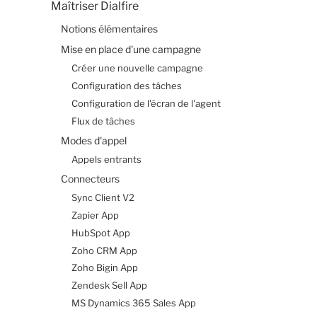
Maîtriser Dialfire
Notions élémentaires
Mise en place d'une campagne
Créer une nouvelle campagne
Configuration des tâches
Configuration de l'écran de l'agent
Flux de tâches
Modes d'appel
Appels entrants
Connecteurs
Sync Client V2
Zapier App
HubSpot App
Zoho CRM App
Zoho Bigin App
Zendesk Sell App
MS Dynamics 365 Sales App