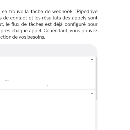
e trouve la tâche de webhook "Pipedrive
s de contact et les résultats des appels sont
ut, le flux de tâches est déjà configuré pour
 après chaque appel. Cependant, vous pouvez
nction de vos besoins.