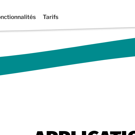
nctionnalités
Tarifs