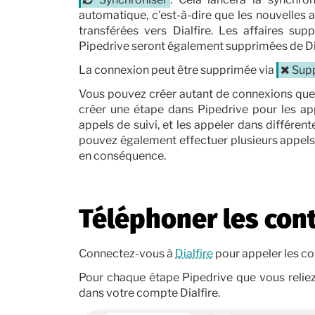
automatique, c'est-à-dire que les nouvelles 
transférées vers Dialfire. Les affaires su
Pipedrive seront également supprimées de Dia
La connexion peut être supprimée via
Sup
Vous pouvez créer autant de connexions que 
créer une étape dans Pipedrive pour les app
appels de suivi, et les appeler dans différe
pouvez également effectuer plusieurs appels d
en conséquence.
Téléphoner les cont
Connectez-vous à
Dialfire
pour appeler les co
Pour chaque étape Pipedrive que vous reliez
dans votre compte Dialfire.