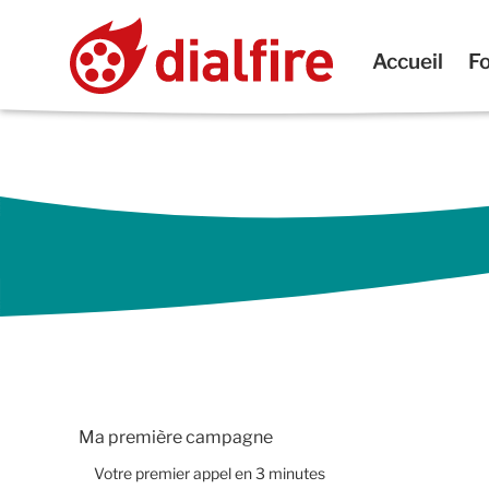
Accueil
Fo
Ma première campagne
Votre premier appel en 3 minutes