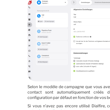
Selon le modèle de campagne que vous avez c
contact sont automatiquement créés da
configuration par défaut en fonction de vos b
Si vous n'avez pas encore utilisé Dialfire, 