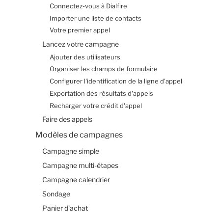
Connectez-vous à Dialfire
Importer une liste de contacts
Votre premier appel
Lancez votre campagne
Ajouter des utilisateurs
Organiser les champs de formulaire
Configurer l'identification de la ligne d'appel
Exportation des résultats d'appels
Recharger votre crédit d'appel
Faire des appels
Modèles de campagnes
Campagne simple
Campagne multi-étapes
Campagne calendrier
Sondage
Panier d'achat