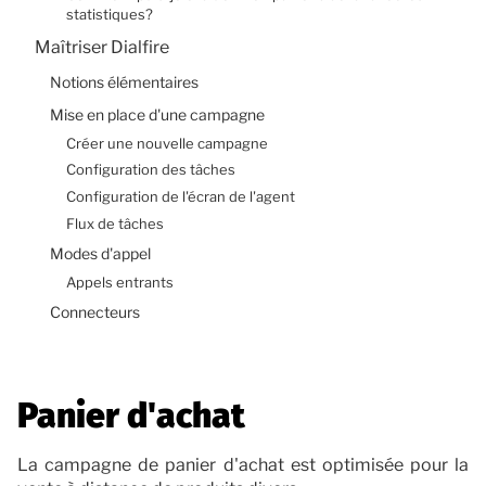
statistiques?
Maîtriser Dialfire
Notions élémentaires
Mise en place d'une campagne
Créer une nouvelle campagne
Configuration des tâches
Configuration de l'écran de l'agent
Flux de tâches
Modes d'appel
Appels entrants
Connecteurs
Panier d'achat
La campagne de panier d'achat est optimisée pour la