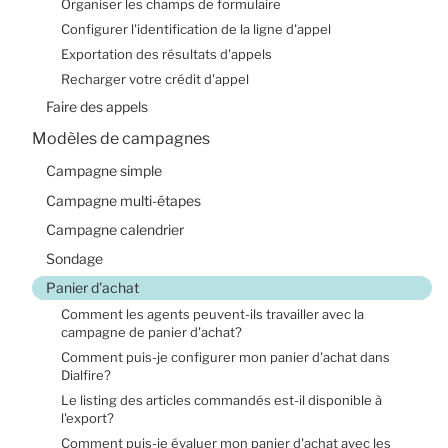
Organiser les champs de formulaire
Contact
Configurer l'identification de la ligne d'appel
Exportation des résultats d'appels
Recharger votre crédit d'appel
Faire des appels
Modèles de campagnes
Campagne simple
Campagne multi-étapes
Campagne calendrier
Sondage
Panier d'achat
Comment les agents peuvent-ils travailler avec la
campagne de panier d'achat?
Comment puis-je configurer mon panier d'achat dans
Dialfire?
Le listing des articles commandés est-il disponible à
l'export?
Comment puis-je évaluer mon panier d'achat avec les