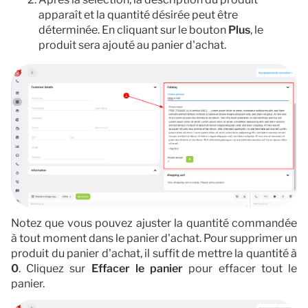
apparaît et la quantité désirée peut être
déterminée. En cliquant sur le bouton
Plus
, le
produit sera ajouté au panier d'achat.
Notez que vous pouvez ajuster la quantité commandée
à tout moment dans le panier d'achat. Pour supprimer un
produit du panier d'achat, il suffit de mettre la quantité à
0
. Cliquez sur
Effacer le panier
pour effacer tout le
panier.