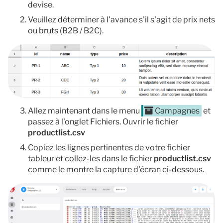
devise.
Veuillez déterminer à l'avance s'il s'agit de prix nets
ou bruts (B2B / B2C).
Allez maintenant dans le menu
Campagnes
et
passez à l'onglet Fichiers. Ouvrir le fichier
productlist.csv
Copiez les lignes pertinentes de votre fichier
tableur et collez-les dans le fichier
productlist.csv
comme le montre la capture d'écran ci-dessous.