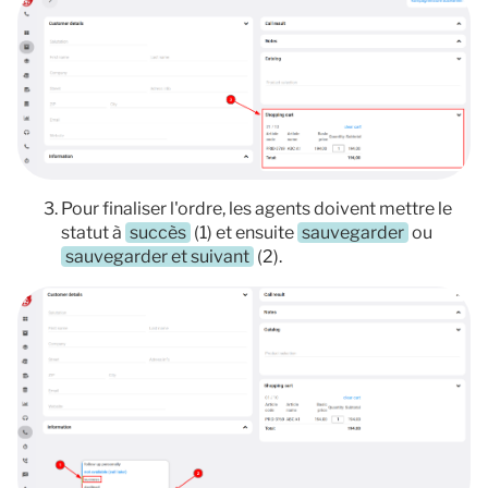
Pour finaliser l'ordre, les agents doivent mettre le
statut à
succès
(1) et ensuite
sauvegarder
ou
sauvegarder et suivant
(2).