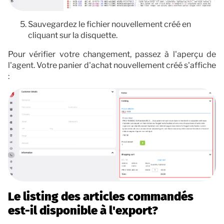
Sauvegardez le fichier nouvellement créé en
cliquant sur la disquette.
Pour vérifier votre changement, passez à l'aperçu de
l'agent. Votre panier d'achat nouvellement créé s'affiche
:
Le listing des articles commandés
est-il disponible à l'export?