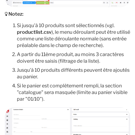
Notez:
Si jusqu'à 10 produits sont sélectionnés (vgl.
productlist.csv
), le menu déroulant peut être utilisé
comme une liste déroulante normale (sans entrée
préalable dans le champ de recherche).
A partir du 11ème produit, au moins 3 caractères
doivent être saisis (filtrage de la liste).
Jusqu'à 10 produits différents peuvent être ajoutés
au panier.
Si le panier est complètement rempli, la section
"catalogue" sera masquée (limite au panier visible
par "01/10").