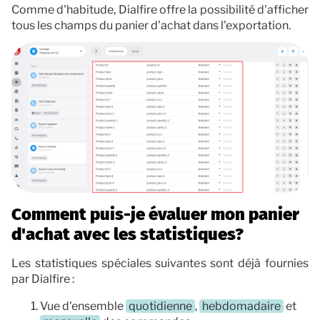
Comme d'habitude, Dialfire offre la possibilité d'afficher
tous les champs du panier d'achat dans l'exportation.
Comment puis-je évaluer mon panier
d'achat avec les statistiques?
Les statistiques spéciales suivantes sont déjà fournies
par Dialfire :
Vue d'ensemble
quotidienne
,
hebdomadaire
et