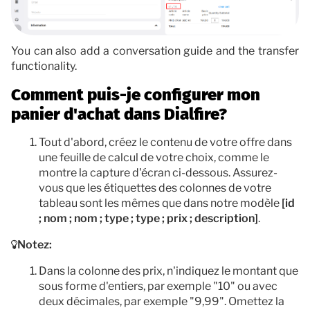
You can also add a conversation guide and the transfer
functionality.
Comment puis-je configurer mon
panier d'achat dans Dialfire?
Tout d'abord, créez le contenu de votre offre dans
une feuille de calcul de votre choix, comme le
montre la capture d'écran ci-dessous. Assurez-
vous que les étiquettes des colonnes de votre
tableau sont les mêmes que dans notre modèle
[id
; nom ; nom ; type ; type ; prix ; description]
.
Notez:
Dans la colonne des prix, n'indiquez le montant que
sous forme d'entiers, par exemple "10" ou avec
deux décimales, par exemple "9,99". Omettez la