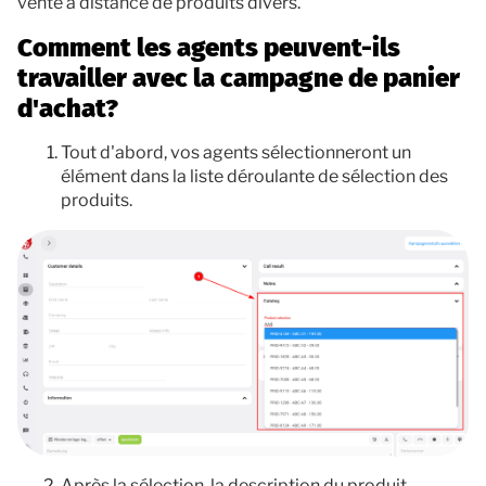
vente à distance de produits divers.
Comment les agents peuvent-ils
travailler avec la campagne de panier
d'achat?
Tout d'abord, vos agents sélectionneront un
élément dans la liste déroulante de sélection des
produits.
Après la sélection, la description du produit