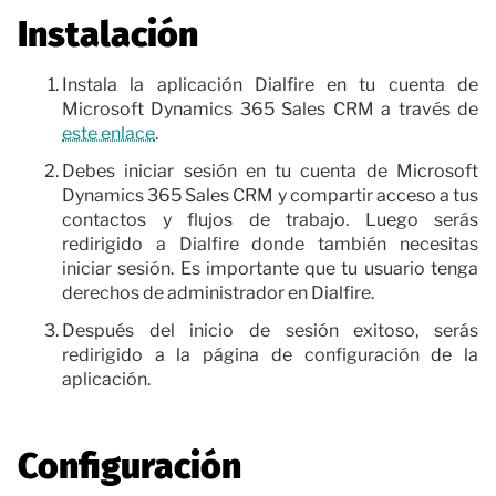
Instalación
Instala la aplicación Dialfire en tu cuenta de
Microsoft Dynamics 365 Sales CRM a través de
este enlace
.
Debes iniciar sesión en tu cuenta de Microsoft
Dynamics 365 Sales CRM y compartir acceso a tus
contactos y flujos de trabajo. Luego serás
redirigido a Dialfire donde también necesitas
iniciar sesión. Es importante que tu usuario tenga
derechos de administrador en Dialfire.
Después del inicio de sesión exitoso, serás
redirigido a la página de configuración de la
aplicación.
Configuración