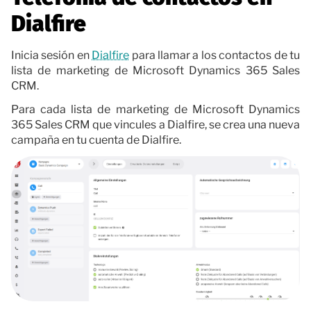
Dialfire
Inicia sesión en
Dialfire
para llamar a los contactos de tu
lista de marketing de Microsoft Dynamics 365 Sales
CRM.
Para cada lista de marketing de Microsoft Dynamics
365 Sales CRM que vincules a Dialfire, se crea una nueva
campaña en tu cuenta de Dialfire.