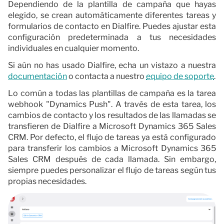
Dependiendo de la plantilla de campaña que hayas
elegido, se crean automáticamente diferentes tareas y
formularios de contacto en Dialfire. Puedes ajustar esta
configuración predeterminada a tus necesidades
individuales en cualquier momento.
Si aún no has usado Dialfire, echa un vistazo a nuestra
documentación
o contacta a nuestro
equipo de soporte
.
Lo común a todas las plantillas de campaña es la tarea
webhook "Dynamics Push". A través de esta tarea, los
cambios de contacto y los resultados de las llamadas se
transfieren de Dialfire a Microsoft Dynamics 365 Sales
CRM. Por defecto, el flujo de tareas ya está configurado
para transferir los cambios a Microsoft Dynamics 365
Sales CRM después de cada llamada. Sin embargo,
siempre puedes personalizar el flujo de tareas según tus
propias necesidades.