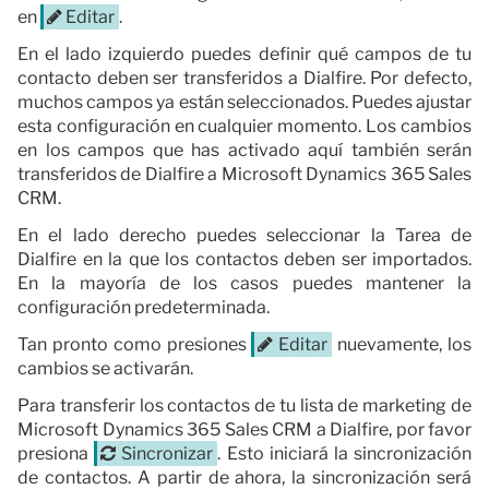
en
Editar
.
En el lado izquierdo puedes definir qué campos de tu
contacto deben ser transferidos a Dialfire. Por defecto,
muchos campos ya están seleccionados. Puedes ajustar
esta configuración en cualquier momento. Los cambios
en los campos que has activado aquí también serán
transferidos de Dialfire a Microsoft Dynamics 365 Sales
CRM.
En el lado derecho puedes seleccionar la Tarea de
Dialfire en la que los contactos deben ser importados.
En la mayoría de los casos puedes mantener la
configuración predeterminada.
Tan pronto como presiones
Editar
nuevamente, los
cambios se activarán.
Para transferir los contactos de tu lista de marketing de
Microsoft Dynamics 365 Sales CRM a Dialfire, por favor
presiona
Sincronizar
. Esto iniciará la sincronización
de contactos. A partir de ahora, la sincronización será