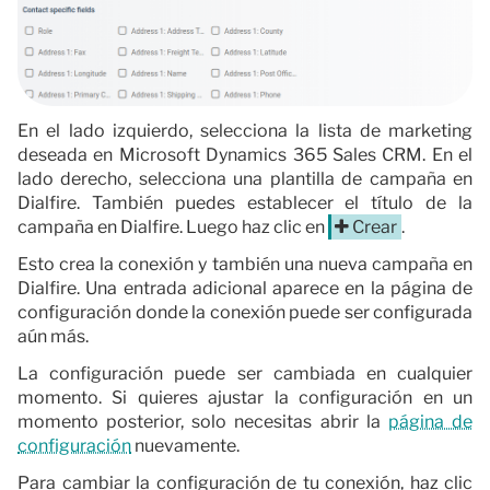
En el lado izquierdo, selecciona la lista de marketing
deseada en Microsoft Dynamics 365 Sales CRM. En el
lado derecho, selecciona una plantilla de campaña en
Dialfire. También puedes establecer el título de la
campaña en Dialfire. Luego haz clic en
Crear
.
Esto crea la conexión y también una nueva campaña en
Dialfire. Una entrada adicional aparece en la página de
configuración donde la conexión puede ser configurada
aún más.
La configuración puede ser cambiada en cualquier
momento. Si quieres ajustar la configuración en un
momento posterior, solo necesitas abrir la
página de
configuración
nuevamente.
Para cambiar la configuración de tu conexión, haz clic