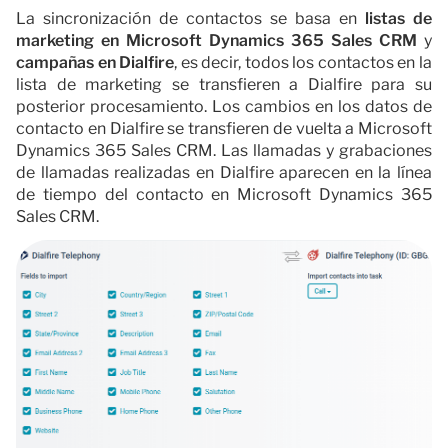
La sincronización de contactos se basa en
listas de
marketing en Microsoft Dynamics 365 Sales CRM
y
campañas en Dialfire
, es decir, todos los contactos en la
lista de marketing se transfieren a Dialfire para su
posterior procesamiento. Los cambios en los datos de
contacto en Dialfire se transfieren de vuelta a Microsoft
Dynamics 365 Sales CRM. Las llamadas y grabaciones
de llamadas realizadas en Dialfire aparecen en la línea
de tiempo del contacto en Microsoft Dynamics 365
Sales CRM.