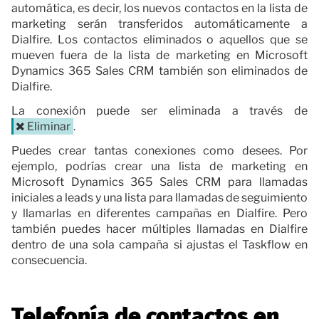
automática, es decir, los nuevos contactos en la lista de
marketing serán transferidos automáticamente a
Dialfire. Los contactos eliminados o aquellos que se
mueven fuera de la lista de marketing en Microsoft
Dynamics 365 Sales CRM también son eliminados de
Dialfire.
La conexión puede ser eliminada a través de
Eliminar
.
Puedes crear tantas conexiones como desees. Por
ejemplo, podrías crear una lista de marketing en
Microsoft Dynamics 365 Sales CRM para llamadas
iniciales a leads y una lista para llamadas de seguimiento
y llamarlas en diferentes campañas en Dialfire. Pero
también puedes hacer múltiples llamadas en Dialfire
dentro de una sola campaña si ajustas el Taskflow en
consecuencia.
Telefonía de contactos en