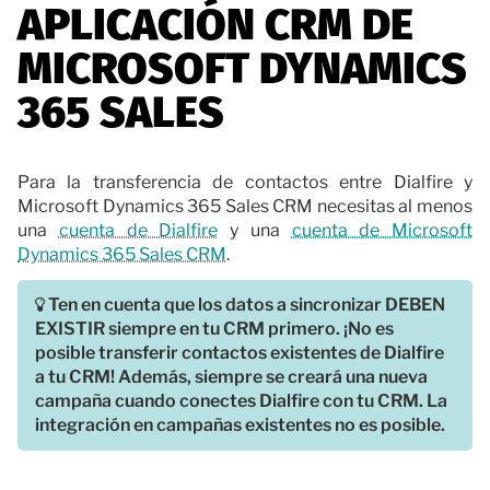
APLICACIÓN CRM DE
MICROSOFT DYNAMICS
365 SALES
Para la transferencia de contactos entre Dialfire y
Microsoft Dynamics 365 Sales CRM necesitas al menos
una
cuenta de Dialfire
y una
cuenta de Microsoft
Dynamics 365 Sales CRM
.
Ten en cuenta que los datos a sincronizar DEBEN
EXISTIR siempre en tu CRM primero. ¡No es
posible transferir contactos existentes de Dialfire
a tu CRM! Además, siempre se creará una nueva
campaña cuando conectes Dialfire con tu CRM. La
integración en campañas existentes no es posible.