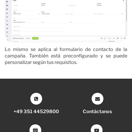
Lo mismo se aplica al formulario de contacto de la
campaña. También está preconfigurado y se puede
personalizar según tus requisitos.
+49 351 44529800
Contáctanos