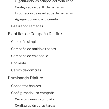
Organizando los campos del formulario
Contacto
Configuración del ID de llamadas
Exportación de resultados de llamadas
Agregando saldo a tu cuenta
Realizando llamadas
Plantillas de Campaña Dialfire
Campaña simple
Campaña de múltiples pasos
Campaña de calendario
Encuesta
Carrito de compras
Dominando Dialfire
Conceptos básicos
Configurando una campaña
Crear una nueva campaña
Configuración de las tareas