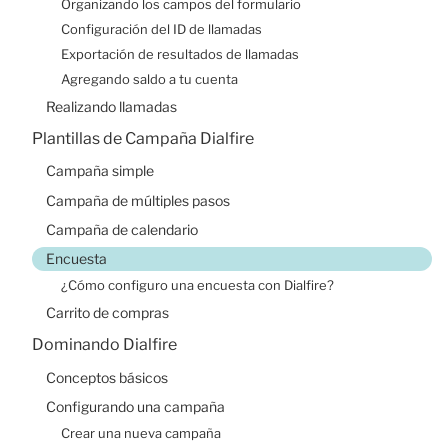
Organizando los campos del formulario
Contacto
Configuración del ID de llamadas
Exportación de resultados de llamadas
Agregando saldo a tu cuenta
Realizando llamadas
Plantillas de Campaña Dialfire
Campaña simple
Campaña de múltiples pasos
Campaña de calendario
Encuesta
¿Cómo configuro una encuesta con Dialfire?
Carrito de compras
Dominando Dialfire
Conceptos básicos
Configurando una campaña
Crear una nueva campaña