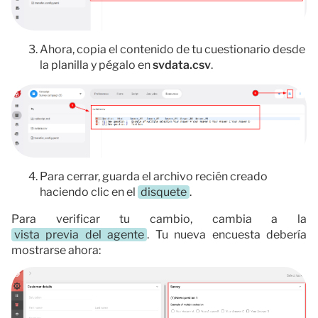
Ahora, copia el contenido de tu cuestionario desde
la planilla y pégalo en
svdata.csv
.
Para cerrar, guarda el archivo recién creado
haciendo clic en el
disquete
.
Para verificar tu cambio, cambia a la
vista previa del agente
. Tu nueva encuesta debería
mostrarse ahora: