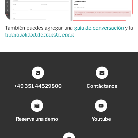
También puedes agregar una
guía de conversación
y la
funcionalidad de transferencia
.
+49 351 44529800
Contáctanos
Reserva una demo
Youtube