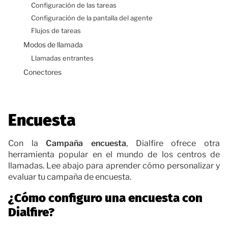
Configuración de las tareas
Configuración de la pantalla del agente
Flujos de tareas
Modos de llamada
Llamadas entrantes
Conectores
Encuesta
Con la
Campaña encuesta
, Dialfire ofrece otra
herramienta popular en el mundo de los centros de
llamadas. Lee abajo para aprender cómo personalizar y
evaluar tu campaña de encuesta.
¿Cómo configuro una encuesta con
Dialfire?