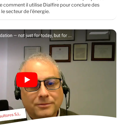
e comment il utilise Dialfire pour conclure des
le secteur de l'énergie.