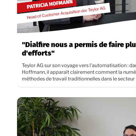
"Dialfire nous a permis de faire p
d'efforts"
Teylor AG sur son voyage vers l'automatisation : dan
Hoffmann, il apparaît clairement comment la numér
méthodes de travail traditionnelles dans le secteur 