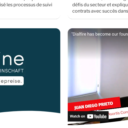
sé les processus de suivi
défis du secteur et expliqu
contrats avec succès dans 