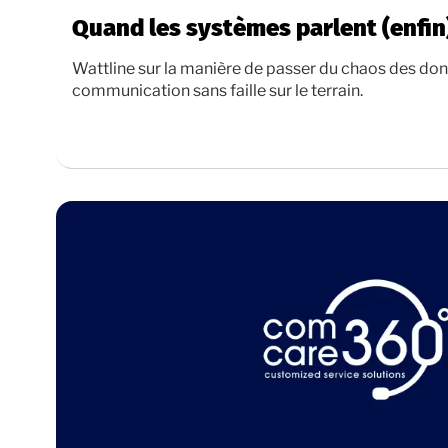
Quand les systèmes parlent (enfin
Wattline sur la manière de passer du chaos des do
communication sans faille sur le terrain.