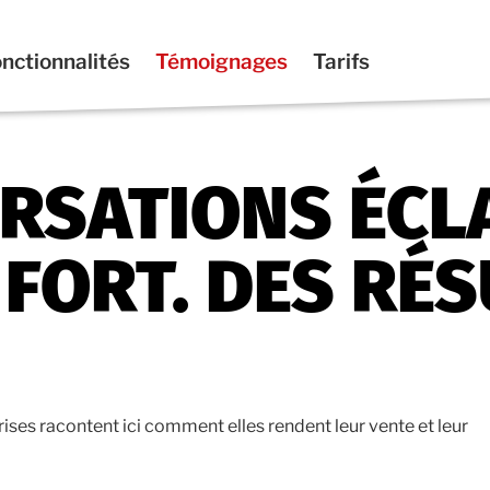
nctionnalités
Témoignages
Tarifs
RSATIONS ÉCL
 FORT. DES RÉ
ises racontent ici comment elles rendent leur vente et leur