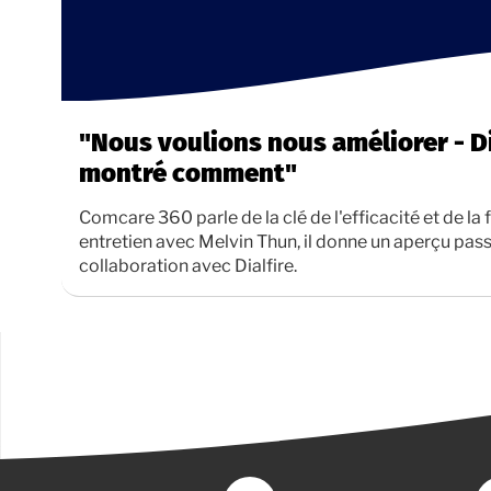
"Nous voulions nous améliorer - Di
montré comment"
Comcare 360 parle de la clé de l'efficacité et de la fl
entretien avec Melvin Thun, il donne un aperçu pas
collaboration avec Dialfire.