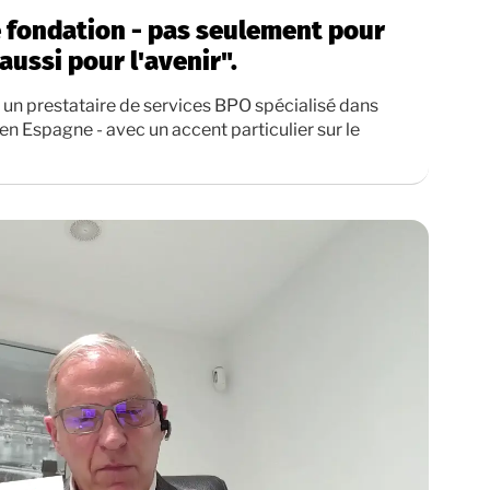
re fondation - pas seulement pour
aussi pour l'avenir".
 un prestataire de services BPO spécialisé dans
 en Espagne - avec un accent particulier sur le