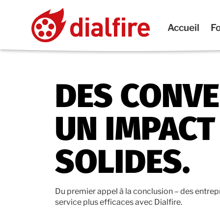
Accueil
Fo
DES CONVE
UN IMPACT
SOLIDES.
Du premier appel à la conclusion – des entrepr
service plus efficaces avec Dialfire.