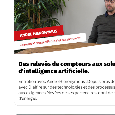
Des relevés de compteurs aux sol
d'intelligence artificielle.
Entretien avec André Hieronymous : Depuis près d
avec Dialfire sur des technologies et des processu
aux exigences élevées de ses partenaires, dont de
d'énergie.