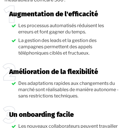
Augmentation de l'efficacité
Les processus automatisés réduisent les
erreurs et font gagner du temps.
La gestion des leads et la gestion des
campagnes permettent des appels
téléphoniques ciblés et fructueux.
Amélioration de la flexibilité
Des adaptations rapides aux changements du
marché sont réalisables de manière autonome -
sans restrictions techniques.
Un onboarding facile
Les nouveaux collaborateurs peuvent travailler