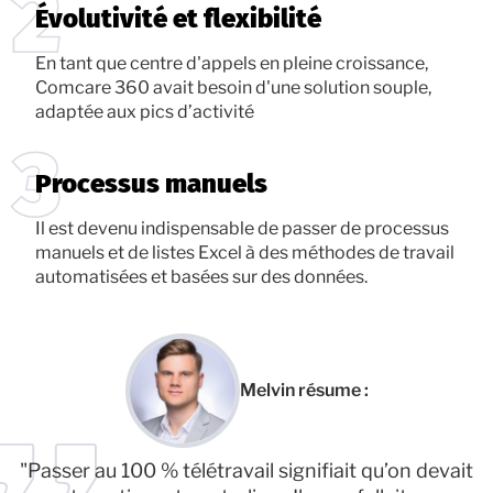
Évolutivité et flexibilité
En tant que centre d'appels en pleine croissance,
Comcare 360 avait besoin d'une solution souple,
adaptée aux pics d’activité
Processus manuels
Il est devenu indispensable de passer de processus
manuels et de listes Excel à des méthodes de travail
automatisées et basées sur des données.
Melvin résume :
"Passer au 100 % télétravail signifiait qu’on devait