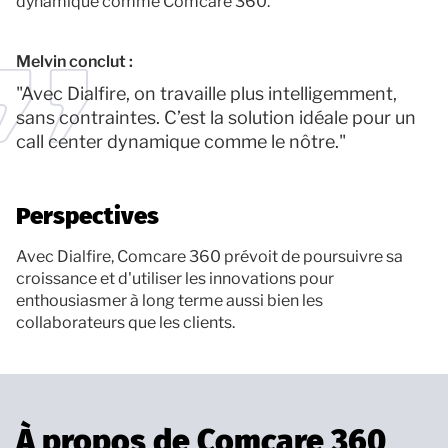
dynamique comme Comcare 360.
Melvin conclut :
"Avec Dialfire, on travaille plus intelligemment,
sans contraintes. C’est la solution idéale pour un
call center dynamique comme le nôtre."
Perspectives
Avec Dialfire, Comcare 360 prévoit de poursuivre sa
croissance et d'utiliser les innovations pour
enthousiasmer à long terme aussi bien les
collaborateurs que les clients.
À propos de Comcare 360