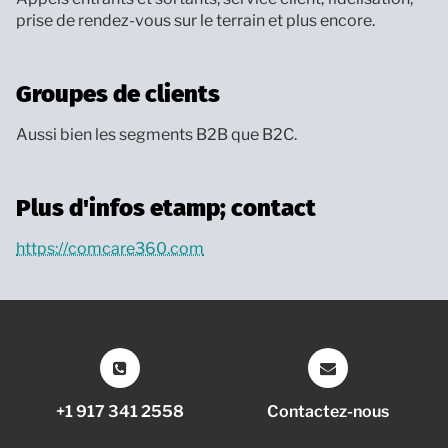
prise de rendez-vous sur le terrain et plus encore.
Groupes de clients
Aussi bien les segments B2B que B2C.
Plus d'infos etamp; contact
https://comcare360.com
+1 917 341 2558
Contactez-nous