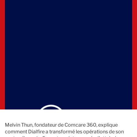
Documentation
Contact
Melvin Thun, fondateur de Comcare 360, explique
comment Dialfire a transformé les opérations de son