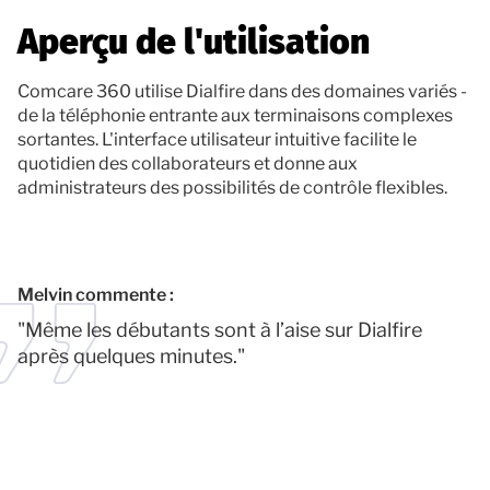
Aperçu de l'utilisation
Comcare 360 utilise Dialfire dans des domaines variés -
de la téléphonie entrante aux terminaisons complexes
sortantes. L'interface utilisateur intuitive facilite le
quotidien des collaborateurs et donne aux
administrateurs des possibilités de contrôle flexibles.
Melvin commente :
"Même les débutants sont à l’aise sur Dialfire
après quelques minutes."