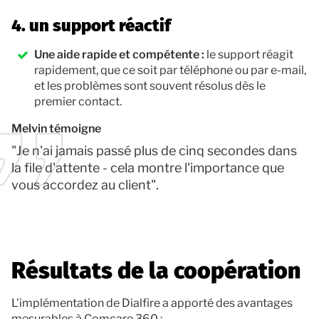
4. un support réactif
Une aide rapide et compétente :
le support réagit
rapidement, que ce soit par téléphone ou par e-mail,
et les problèmes sont souvent résolus dès le
premier contact.
Melvin témoigne
"Je n'ai jamais passé plus de cinq secondes dans
la file d'attente - cela montre l'importance que
vous accordez au client".
Résultats de la coopération
L'implémentation de Dialfire a apporté des avantages
mesurables à Comcare 360 :