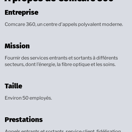
Entreprise
Comcare 360, un centre d'appels polyvalent moderne.
Mission
Fournir des services entrants et sortants à différents
secteurs, dont l'énergie, la fibre optique et les soins.
Taille
Environ 50 employés.
Prestations
Appels entrants et sortants, service client, fidélisation,