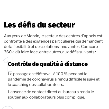
Les défis du secteur
Aux yeux de Marvin, le secteur des centres d'appels est
confronté à des exigences particulières qui demandent
de la flexibilité et des solutions innovantes. Comcare
360 a dû faire face, entre autres, aux défis suivants :
Contrôle de qualité à distance
Le passage en télétravail à 100 % pendant la
pandémie de coronavirus a rendu difficile le suivi et
le coaching des collaborateurs.
L'absence de contact direct au bureau a rendu le
soutien aux collaborateurs plus compliqué.