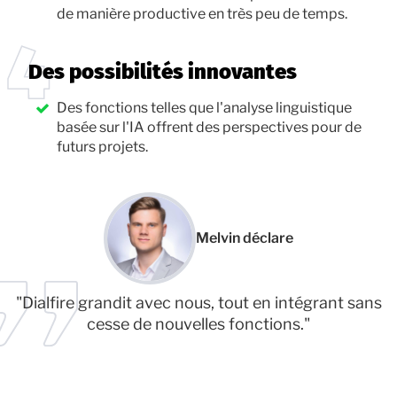
de manière productive en très peu de temps.
Des possibilités innovantes
Des fonctions telles que l'analyse linguistique
basée sur l'IA offrent des perspectives pour de
futurs projets.
Melvin déclare
"Dialfire grandit avec nous, tout en intégrant sans
cesse de nouvelles fonctions."