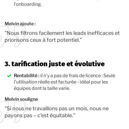
l'onboarding.
Melvin ajoute :
"Nous filtrons facilement les leads inefficaces et
priorisons ceux à fort potentiel."
3. tarification juste et évolutive
Rentabilité :
il n'y a pas de frais de licence : Seule
l'utilisation réelle est facturée - idéal pour les
équipes dont la taille varie.
Melvin souligne
"Si nous ne travaillons pas un mois, nous ne
payons pas – c’est équitable."