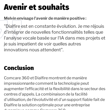
Avenir et souhaits
Melvin envisage l'avenir de manière positive :
"Dialfire est en constante évolution. Je me réjouis
d'intégrer de nouvelles fonctionnalités telles que
l'analyse vocale basée sur l'IA dans mes projets et
je suis impatient de voir quelles autres
innovations nous attendent".
Conclusion
Comcare 360 et Dialfire montrent de manière
impressionnante comment la technologie peut
augmenter l'efficacité et la flexibilité dans le secteur des
centres d'appels. La combinaison de la facilité
d'utilisation, de l'évolutivité et d'un support fiable fait de
Dialfire la solution optimale pour une entreprise