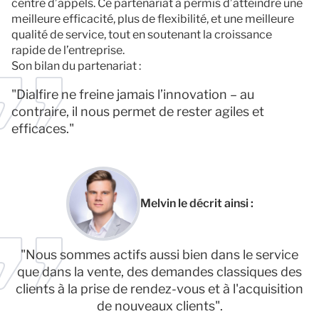
centre d’appels. Ce partenariat a permis d’atteindre une
meilleure efficacité, plus de flexibilité, et une meilleure
qualité de service, tout en soutenant la croissance
rapide de l’entreprise.
Son bilan du partenariat :
"Dialfire ne freine jamais l’innovation – au
contraire, il nous permet de rester agiles et
efficaces."
Melvin le décrit ainsi :
"Nous sommes actifs aussi bien dans le service
que dans la vente, des demandes classiques des
clients à la prise de rendez-vous et à l'acquisition
de nouveaux clients".