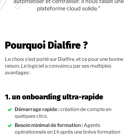
automatiser et centraliser. Il nous fallait une
plateforme cloud solide."
Pourquoi Dialfire ?
Le choix s'est porté sur Dialfire, et ce pour une bonne
raison. Le logiciel a convaincu par ses multiples
avantages :
1. un onboarding ultra-rapide
Démarrage rapide :
création de compte en
quelques clics.
Besoin minimal de formation :
Agents
opérationnels en 1 h après une brève formation