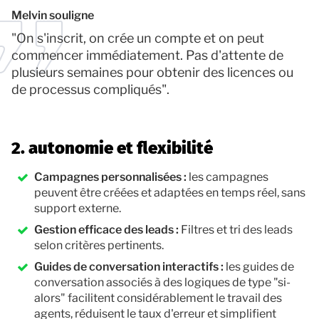
Melvin souligne
"On s'inscrit, on crée un compte et on peut
commencer immédiatement. Pas d'attente de
plusieurs semaines pour obtenir des licences ou
de processus compliqués".
2. autonomie et flexibilité
Campagnes personnalisées :
les campagnes
peuvent être créées et adaptées en temps réel, sans
support externe.
Gestion efficace des leads :
Filtres et tri des leads
selon critères pertinents.
Guides de conversation interactifs :
les guides de
conversation associés à des logiques de type "si-
alors" facilitent considérablement le travail des
agents, réduisent le taux d'erreur et simplifient