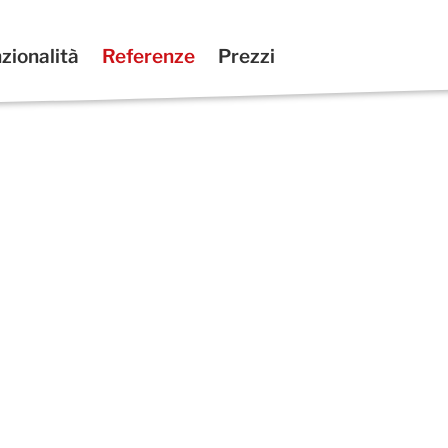
zionalità
Referenze
Prezzi