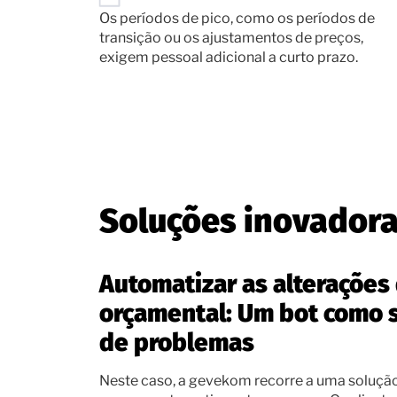
Os períodos de pico, como os períodos de
transição ou os ajustamentos de preços,
exigem pessoal adicional a curto prazo.
Soluções inovadora
Automatizar as alterações
orçamental: Um bot como 
de problemas
Neste caso, a gevekom recorre a uma soluçã