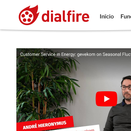
Início
Fun