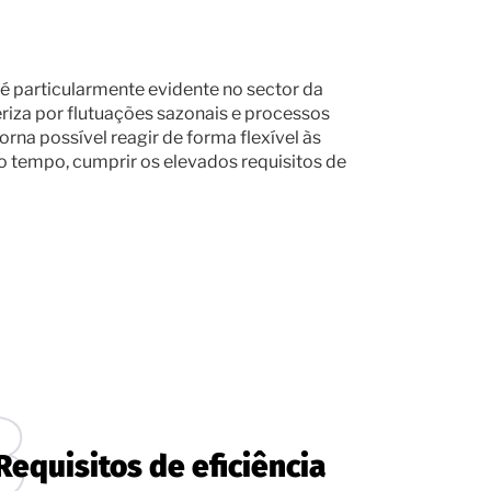
 é particularmente evidente no sector da
eriza por flutuações sazonais e processos
orna possível reagir de forma flexível às
tempo, cumprir os elevados requisitos de
Requisitos de eficiência