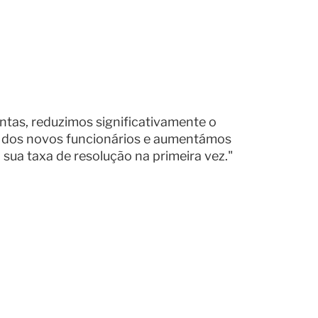
tas, reduzimos significativamente o
dos novos funcionários e aumentámos
 sua taxa de resolução na primeira vez."