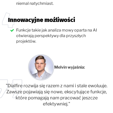
niemal natychmiast.
Innowacyjne możliwości
Funkcje takie jak analiza mowy oparta na AI
otwierają perspektywy dla przyszłych
projektów.
Melvin wyjaśnia:
"Dialfire rozwija się razem z nami i stale ewoluuje.
Zawsze pojawiają się nowe, ekscytujące funkcje,
które pomagają nam pracować jeszcze
efektywniej."