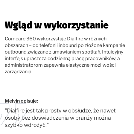
Wgląd w wykorzystanie
Comcare 360 wykorzystuje Dialfire w różnych
obszarach – od telefonii inbound po złożone kampanie
outbound związane z umawianiem spotkań. Intuicyjny
interfejs upraszcza codzienną pracę pracowników, a
administratorom zapewnia elastyczne możliwości
zarządzania.
Melvin opisuje:
"Dialfire jest tak prosty w obsłudze, że nawet
osoby bez doświadczenia w branży można
szybko wdrożyć."