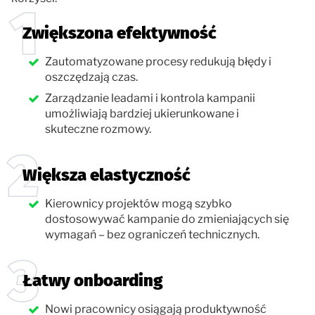
Zwiększona efektywność
Zautomatyzowane procesy redukują błędy i
oszczędzają czas.
Zarządzanie leadami i kontrola kampanii
umożliwiają bardziej ukierunkowane i
skuteczne rozmowy.
Większa elastyczność
Kierownicy projektów mogą szybko
dostosowywać kampanie do zmieniających się
wymagań – bez ograniczeń technicznych.
Łatwy onboarding
Nowi pracownicy osiągają produktywność