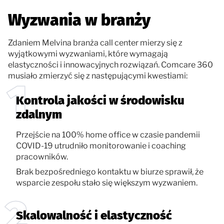
Wyzwania w branży
Zdaniem Melvina branża call center mierzy się z
wyjątkowymi wyzwaniami, które wymagają
elastyczności i innowacyjnych rozwiązań. Comcare 360
musiało zmierzyć się z następującymi kwestiami:
Kontrola jakości w środowisku
zdalnym
Przejście na 100% home office w czasie pandemii
COVID-19 utrudniło monitorowanie i coaching
pracowników.
Brak bezpośredniego kontaktu w biurze sprawił, że
wsparcie zespołu stało się większym wyzwaniem.
Skalowalność i elastyczność