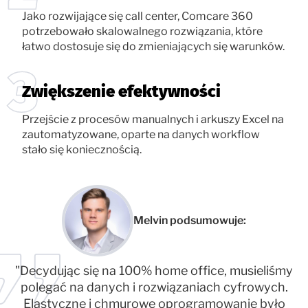
Jako rozwijające się call center, Comcare 360
potrzebowało skalowalnego rozwiązania, które
łatwo dostosuje się do zmieniających się warunków.
Zwiększenie efektywności
Przejście z procesów manualnych i arkuszy Excel na
zautomatyzowane, oparte na danych workflow
stało się koniecznością.
Melvin podsumowuje:
"Decydując się na 100% home office, musieliśmy
polegać na danych i rozwiązaniach cyfrowych.
Elastyczne i chmurowe oprogramowanie było