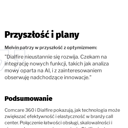
Przyszłość i plany
Melvin patrzy w przyszłość z optymizmem:
"Dialfire nieustannie się rozwija. Czekam na
integrację nowych funkcji, takich jak analiza
mowy oparta na AI, i z zainteresowaniem
obserwuję nadchodzące innowacje."
Podsumowanie
Comcare 360 i Dialfire pokazują, jak technologia może
zwiększać efektywność i elastyczność w branży call
center. Połączenie łatwości obsługi, skalowalności i