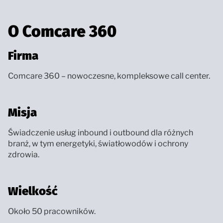
O Comcare 360
Firma
Comcare 360 – nowoczesne, kompleksowe call center.
Misja
Świadczenie usług inbound i outbound dla różnych
branż, w tym energetyki, światłowodów i ochrony
zdrowia.
Wielkość
Około 50 pracowników.