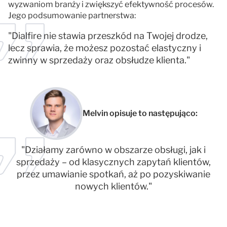
wyzwaniom branży i zwiększyć efektywność procesów.
Jego podsumowanie partnerstwa:
"Dialfire nie stawia przeszkód na Twojej drodze,
lecz sprawia, że możesz pozostać elastyczny i
zwinny w sprzedaży oraz obsłudze klienta."
Melvin opisuje to następująco:
"Działamy zarówno w obszarze obsługi, jak i
sprzedaży – od klasycznych zapytań klientów,
przez umawianie spotkań, aż po pozyskiwanie
nowych klientów."