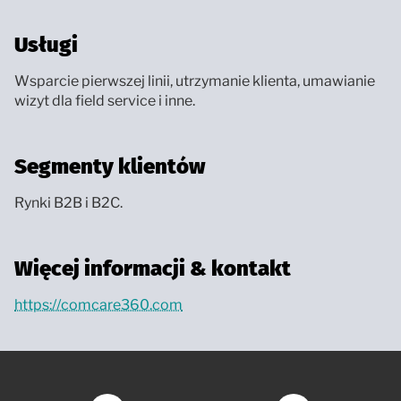
Usługi
Wsparcie pierwszej linii, utrzymanie klienta, umawianie
wizyt dla field service i inne.
Segmenty klientów
Rynki B2B i B2C.
Więcej informacji & kontakt
https://comcare360.com