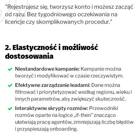
"Rejestrujesz się, tworzysz konto i możesz zacząć
od razu. Bez tygodniowego oczekiwania na
licencje czy skomplikowanych procedur."
2. Elastyczność i możliwość
dostosowania
Niestandardowe kampanie:
Kampanie można
tworzyć i modyfikować w czasie rzeczywistym.
Efektywne zarządzanie leadami:
Dane można
filtrować i priorytetyzować według regionu, wieku i
innych parametrów, aby zwiększyć skuteczność.
Interaktywne skrypty rozmów:
Przewodniki
rozmów oparte na logice „if-then” znacząco
ułatwiają pracę agentów, zmniejszają liczbę błędów
i przyspieszają onboarding.