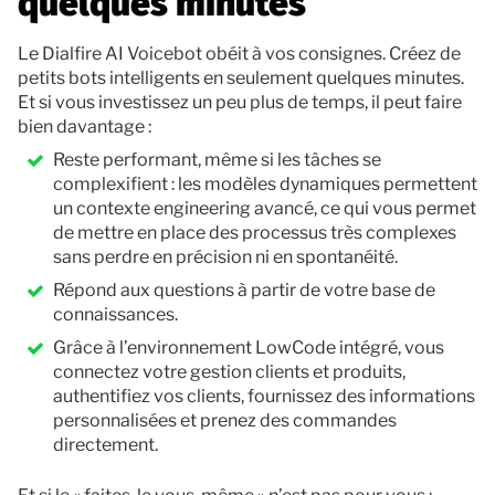
quelques minutes
Le Dialfire AI Voicebot obéit à vos consignes. Créez de
petits bots intelligents en seulement quelques minutes.
Et si vous investissez un peu plus de temps, il peut faire
bien davantage :
Reste performant, même si les tâches se
complexifient : les modèles dynamiques permettent
un contexte engineering avancé, ce qui vous permet
de mettre en place des processus très complexes
sans perdre en précision ni en spontanéité.
Répond aux questions à partir de votre base de
connaissances.
Grâce à l’environnement LowCode intégré, vous
connectez votre gestion clients et produits,
authentifiez vos clients, fournissez des informations
personnalisées et prenez des commandes
directement.