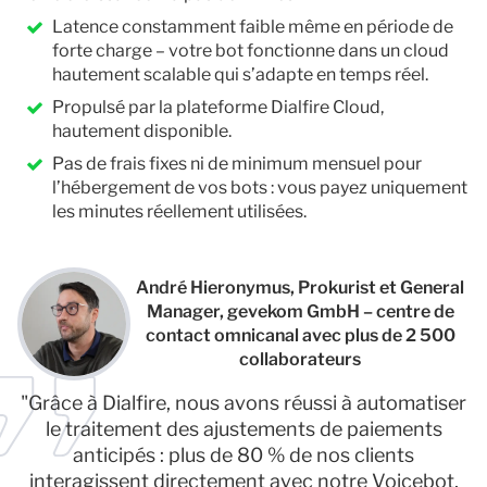
Latence constamment faible même en période de
forte charge – votre bot fonctionne dans un cloud
hautement scalable qui s’adapte en temps réel.
Propulsé par la plateforme Dialfire Cloud,
hautement disponible.
Pas de frais fixes ni de minimum mensuel pour
l’hébergement de vos bots : vous payez uniquement
les minutes réellement utilisées.
André Hieronymus, Prokurist et General
Manager, gevekom GmbH – centre de
contact omnicanal avec plus de 2 500
collaborateurs
"Grâce à Dialfire, nous avons réussi à automatiser
le traitement des ajustements de paiements
anticipés : plus de 80 % de nos clients
interagissent directement avec notre Voicebot,