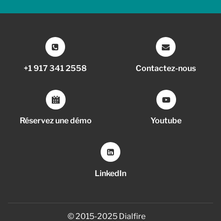
+1 917 341 2558
Contactez-nous
Réservez une démo
Youtube
LinkedIn
© 2015-2025 Dialfire