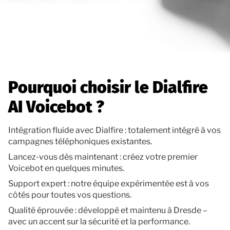
Pourquoi choisir le Dialfire
AI Voicebot ?
Intégration fluide avec Dialfire : totalement intégré à vos
campagnes téléphoniques existantes.
Lancez-vous dès maintenant : créez votre premier
Voicebot en quelques minutes.
Support expert : notre équipe expérimentée est à vos
côtés pour toutes vos questions.
Qualité éprouvée : développé et maintenu à Dresde –
avec un accent sur la sécurité et la performance.