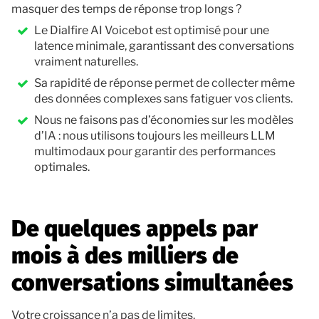
masquer des temps de réponse trop longs ?
Le Dialfire AI Voicebot est optimisé pour une
latence minimale, garantissant des conversations
vraiment naturelles.
Sa rapidité de réponse permet de collecter même
des données complexes sans fatiguer vos clients.
Nous ne faisons pas d’économies sur les modèles
d’IA : nous utilisons toujours les meilleurs LLM
multimodaux pour garantir des performances
optimales.
De quelques appels par
mois à des milliers de
conversations simultanées
Votre croissance n’a pas de limites.