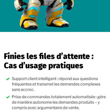
Finies les files d’attente :
Cas d’usage pratiques
Support client intelligent : répond aux questions
fréquentes et transmet les demandes complexes
sans accroc.
Prise de commandes totalement automatisée : gère
de manière autonome les demandes produits – y
compris avec argumentaire de vente.