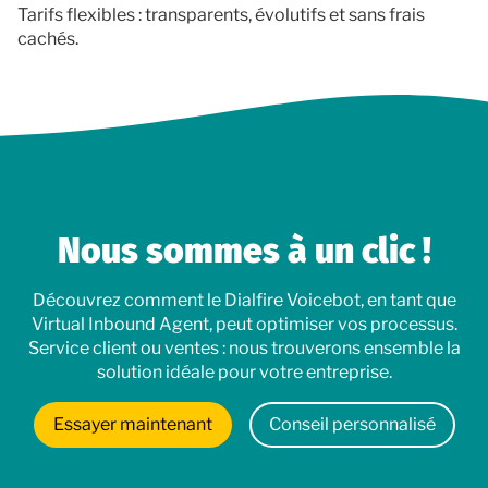
Tarifs flexibles : transparents, évolutifs et sans frais
cachés.
Nous sommes à un clic !
Découvrez comment le Dialfire Voicebot, en tant que
Virtual Inbound Agent, peut optimiser vos processus.
Service client ou ventes : nous trouverons ensemble la
solution idéale pour votre entreprise.
Essayer maintenant
Conseil personnalisé