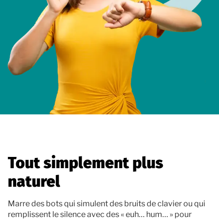
Tout simplement plus
naturel
Marre des bots qui simulent des bruits de clavier ou qui
remplissent le silence avec des « euh… hum… » pour