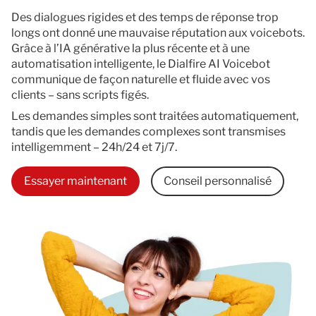
Des dialogues rigides et des temps de réponse trop
longs ont donné une mauvaise réputation aux voicebots.
Grâce à l’IA générative la plus récente et à une
automatisation intelligente, le Dialfire AI Voicebot
communique de façon naturelle et fluide avec vos
clients – sans scripts figés.
Les demandes simples sont traitées automatiquement,
tandis que les demandes complexes sont transmises
intelligemment – 24h/24 et 7j/7.
Essayer maintenant
Conseil personnalisé