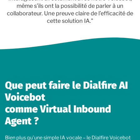
même s’ils ont la possibilité de parler à un
collaborateur. Une preuve claire de l’efficacité de
cette solution IA."
Que peut faire le Dialfire AI
Voicebot
comme Virtual Inbound
Agent ?
Bien plus qu’une simple IA vocale – le Dialfire Voicebot