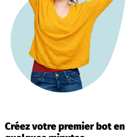
Créez votre premier bot en