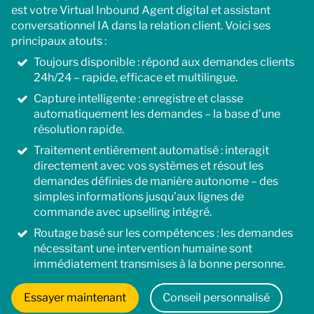
est votre Virtual Inbound Agent digital et assistant
conversationnel IA dans la relation client. Voici ses
principaux atouts :
Toujours disponible : répond aux demandes clients
24h/24 – rapide, efficace et multilingue.
Capture intelligente : enregistre et classe
automatiquement les demandes – la base d’une
résolution rapide.
Traitement entièrement automatisé : interagit
directement avec vos systèmes et résout les
demandes définies de manière autonome – des
simples informations jusqu’aux lignes de
commande avec upselling intégré.
Routage basé sur les compétences : les demandes
nécessitant une intervention humaine sont
immédiatement transmises à la bonne personne.
Essayer maintenant
Conseil personnalisé