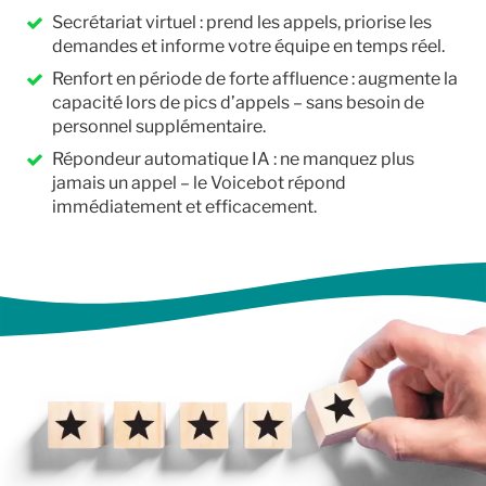
Secrétariat virtuel : prend les appels, priorise les
demandes et informe votre équipe en temps réel.
Renfort en période de forte affluence : augmente la
capacité lors de pics d’appels – sans besoin de
personnel supplémentaire.
Répondeur automatique IA : ne manquez plus
jamais un appel – le Voicebot répond
immédiatement et efficacement.