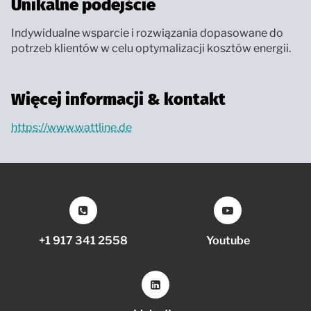
Unikalne podejście
Indywidualne wsparcie i rozwiązania dopasowane do
potrzeb klientów w celu optymalizacji kosztów energii.
Więcej informacji & kontakt
https://www.wattline.de
+1 917 341 2558
Youtube