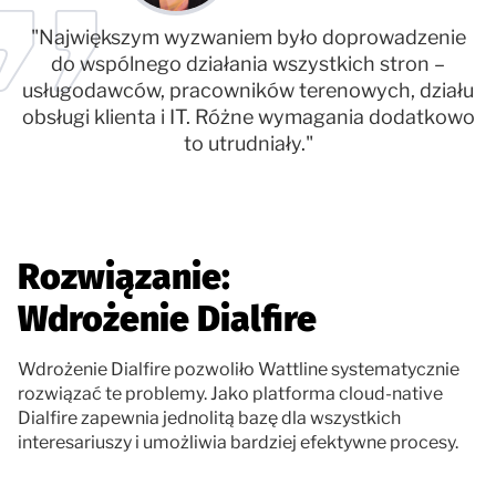
"Największym wyzwaniem było doprowadzenie
do wspólnego działania wszystkich stron –
usługodawców, pracowników terenowych, działu
obsługi klienta i IT. Różne wymagania dodatkowo
to utrudniały."
Rozwiązanie:
Wdrożenie Dialfire
Wdrożenie Dialfire pozwoliło Wattline systematycznie
rozwiązać te problemy. Jako platforma cloud-native
Dialfire zapewnia jednolitą bazę dla wszystkich
interesariuszy i umożliwia bardziej efektywne procesy.