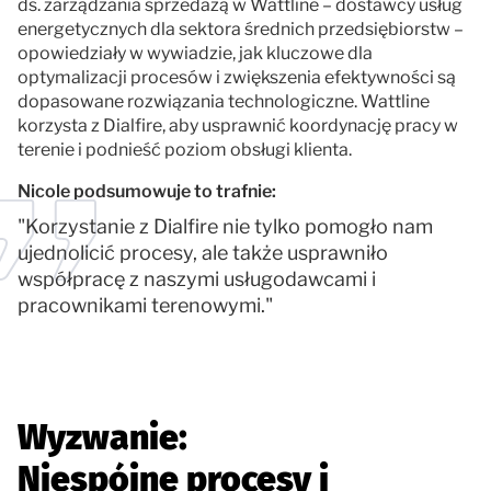
ds. zarządzania sprzedażą w Wattline – dostawcy usług
energetycznych dla sektora średnich przedsiębiorstw –
opowiedziały w wywiadzie, jak kluczowe dla
optymalizacji procesów i zwiększenia efektywności są
dopasowane rozwiązania technologiczne. Wattline
korzysta z Dialfire, aby usprawnić koordynację pracy w
terenie i podnieść poziom obsługi klienta.
Nicole podsumowuje to trafnie:
"Korzystanie z Dialfire nie tylko pomogło nam
ujednolicić procesy, ale także usprawniło
współpracę z naszymi usługodawcami i
pracownikami terenowymi."
Wyzwanie:
Niespójne procesy i