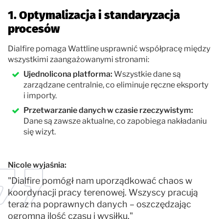
1. Optymalizacja i standaryzacja
procesów
Dialfire pomaga Wattline usprawnić współpracę między
wszystkimi zaangażowanymi stronami:
Ujednolicona platforma:
Wszystkie dane są
zarządzane centralnie, co eliminuje ręczne eksporty
i importy.
Przetwarzanie danych w czasie rzeczywistym:
Dane są zawsze aktualne, co zapobiega nakładaniu
się wizyt.
Nicole wyjaśnia:
"Dialfire pomógł nam uporządkować chaos w
koordynacji pracy terenowej. Wszyscy pracują
teraz na poprawnych danych – oszczędzając
ogromną ilość czasu i wysiłku."