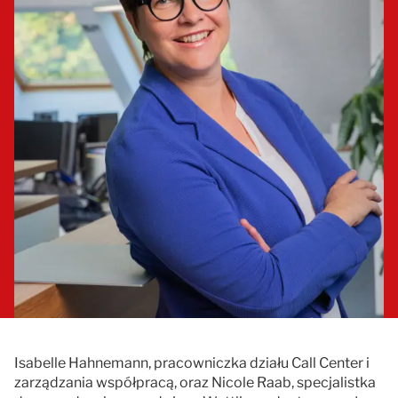
Documentation
Contact
Isabelle Hahnemann, pracowniczka działu Call Center i
zarządzania współpracą, oraz Nicole Raab, specjalistka