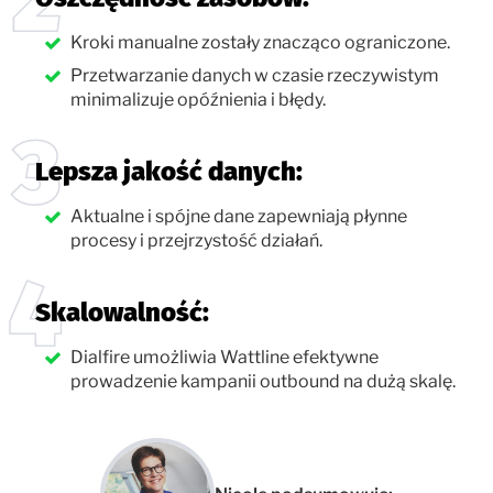
Kroki manualne zostały znacząco ograniczone.
Przetwarzanie danych w czasie rzeczywistym
minimalizuje opóźnienia i błędy.
Lepsza jakość danych:
Aktualne i spójne dane zapewniają płynne
procesy i przejrzystość działań.
Skalowalność:
Dialfire umożliwia Wattline efektywne
prowadzenie kampanii outbound na dużą skalę.