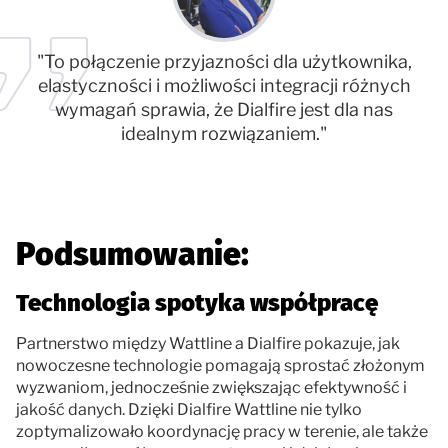
"To połączenie przyjazności dla użytkownika,
elastyczności i możliwości integracji różnych
wymagań sprawia, że Dialfire jest dla nas
idealnym rozwiązaniem."
Podsumowanie:
Technologia spotyka współpracę
Partnerstwo między Wattline a Dialfire pokazuje, jak
nowoczesne technologie pomagają sprostać złożonym
wyzwaniom, jednocześnie zwiększając efektywność i
jakość danych. Dzięki Dialfire Wattline nie tylko
zoptymalizowało koordynację pracy w terenie, ale także