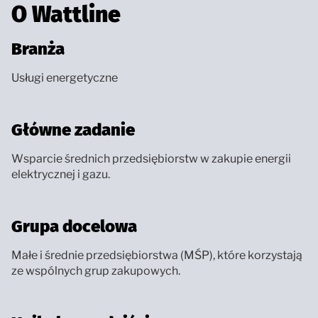
O Wattline
Branża
Usługi energetyczne
Główne zadanie
Wsparcie średnich przedsiębiorstw w zakupie energii
elektrycznej i gazu.
Grupa docelowa
Małe i średnie przedsiębiorstwa (MŚP), które korzystają
ze wspólnych grup zakupowych.