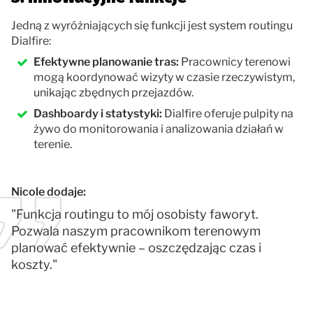
Jedną z wyróżniających się funkcji jest system routingu
Dialfire:
Efektywne planowanie tras:
Pracownicy terenowi
mogą koordynować wizyty w czasie rzeczywistym,
unikając zbędnych przejazdów.
Dashboardy i statystyki:
Dialfire oferuje pulpity na
żywo do monitorowania i analizowania działań w
terenie.
Nicole dodaje:
"Funkcja routingu to mój osobisty faworyt.
Pozwala naszym pracownikom terenowym
planować efektywnie – oszczędzając czas i
koszty."