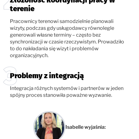
terenie
Pracownicy terenowi samodzielnie planowali
wizyty, podczas gdy usługodawcy równolegle
generowali własne terminy – często bez
synchronizacji w czasie rzeczywistym. Prowadziło
to do nakładania się wizyt i problemów
organizacyjnych.
Problemy z integracją
Integracja różnych systemów i partnerów w jeden
spójny proces stanowiła poważne wyzwanie.
Isabelle wyjaśnia: