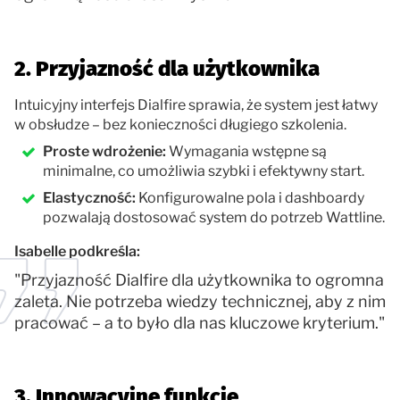
2. Przyjazność dla użytkownika
Intuicyjny interfejs Dialfire sprawia, że system jest łatwy
w obsłudze – bez konieczności długiego szkolenia.
Proste wdrożenie:
Wymagania wstępne są
minimalne, co umożliwia szybki i efektywny start.
Elastyczność:
Konfigurowalne pola i dashboardy
pozwalają dostosować system do potrzeb Wattline.
Isabelle podkreśla:
"Przyjazność Dialfire dla użytkownika to ogromna
zaleta. Nie potrzeba wiedzy technicznej, aby z nim
pracować – a to było dla nas kluczowe kryterium."
3. Innowacyjne funkcje