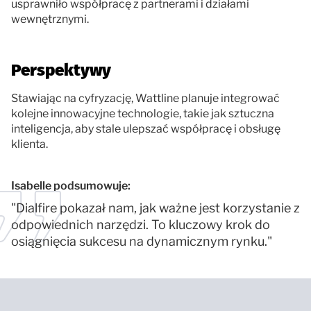
usprawniło współpracę z partnerami i działami
wewnętrznymi.
Perspektywy
Stawiając na cyfryzację, Wattline planuje integrować
kolejne innowacyjne technologie, takie jak sztuczna
inteligencja, aby stale ulepszać współpracę i obsługę
klienta.
Isabelle podsumowuje:
"Dialfire pokazał nam, jak ważne jest korzystanie z
odpowiednich narzędzi. To kluczowy krok do
osiągnięcia sukcesu na dynamicznym rynku."