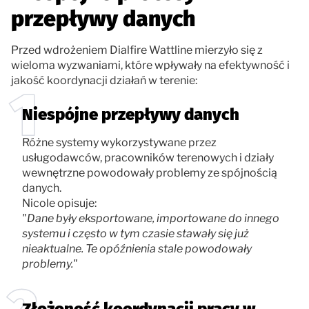
przepływy danych
Przed wdrożeniem Dialfire Wattline mierzyło się z
wieloma wyzwaniami, które wpływały na efektywność i
jakość koordynacji działań w terenie:
Niespójne przepływy danych
Różne systemy wykorzystywane przez
usługodawców, pracowników terenowych i działy
wewnętrzne powodowały problemy ze spójnością
danych.
Nicole opisuje:
"Dane były eksportowane, importowane do innego
systemu i często w tym czasie stawały się już
nieaktualne. Te opóźnienia stale powodowały
problemy."
Złożoność koordynacji pracy w