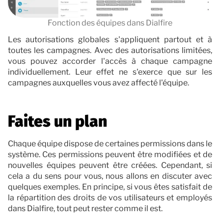
Fonction des équipes dans Dialfire
Les autorisations globales s'appliquent partout et à
toutes les campagnes. Avec des autorisations limitées,
vous pouvez accorder l'accès à chaque campagne
individuellement. Leur effet ne s'exerce que sur les
campagnes auxquelles vous avez affecté l'équipe.
Faites un plan
Chaque équipe dispose de certaines permissions dans le
système. Ces permissions peuvent être modifiées et de
nouvelles équipes peuvent être créées. Cependant, si
cela a du sens pour vous, nous allons en discuter avec
quelques exemples. En principe, si vous êtes satisfait de
la répartition des droits de vos utilisateurs et employés
dans Dialfire, tout peut rester comme il est.