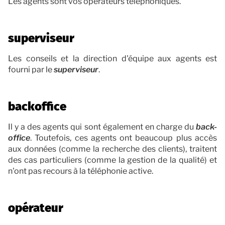
Les agents sont vos opérateurs téléphoniques.
superviseur
Les conseils et la direction d'équipe aux agents est
fourni par le
superviseur
.
backoffice
Il y a des agents qui sont également en charge du
back-
office
. Toutefois, ces agents ont beaucoup plus accès
aux données (comme la recherche des clients), traitent
des cas particuliers (comme la gestion de la qualité) et
n'ont pas recours à la téléphonie active.
opérateur