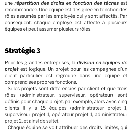
une
répartition des droits en fonction des tâches
est
recommandée. Une équipe est désignée en fonction des
rôles assumés par les employés qui y sont affectés. Par
conséquent, chaque employé est affecté à plusieurs
équipes et peut assumer plusieurs rôles.
Stratégie 3
Pour les grandes entreprises, la
division en équipes de
projet
est logique. Un projet pour les campagnes d'un
client particulier est regroupé dans une équipe et
comprend ses propres fonctions.
Si les projets sont différenciés par client et que trois
rôles (administrateur, superviseur, opérateur) sont
définis pour chaque projet, par exemple, alors avec cinq
clients il y a 15 équipes (administrateur projet 1,
superviseur projet 1, opérateur projet 1, administrateur
projet 2, et ainsi de suite).
Chaque équipe se voit attribuer des droits limités, qui