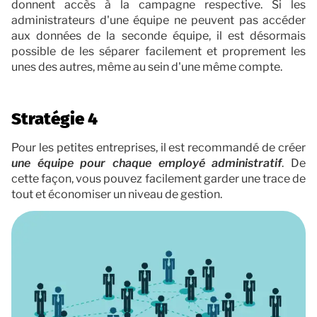
donnent accès à la campagne respective. Si les
administrateurs d'une équipe ne peuvent pas accéder
aux données de la seconde équipe, il est désormais
possible de les séparer facilement et proprement les
unes des autres, même au sein d'une même compte.
Stratégie 4
Pour les petites entreprises, il est recommandé de créer
une équipe pour chaque employé administratif
. De
cette façon, vous pouvez facilement garder une trace de
tout et économiser un niveau de gestion.