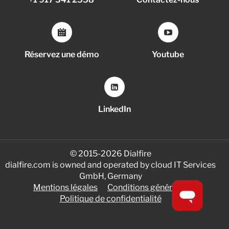
Réservez une démo
Youtube
LinkedIn
© 2015-2026 Dialfire
dialfire.com is owned and operated by cloud IT Services
GmbH, Germany
Mentions légales
Conditions générales
Politique de confidentialité