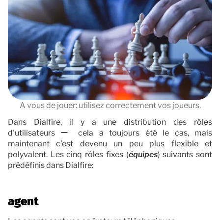
Documentation
Contact
A vous de jouer: utilisez correctement vos joueurs.
Dans Dialfire, il y a une distribution des rôles
d'utilisateurs ー cela a toujours été le cas, mais
maintenant c'est devenu un peu plus flexible et
polyvalent. Les cinq rôles fixes (
équipes
) suivants sont
prédéfinis dans Dialfire:
agent