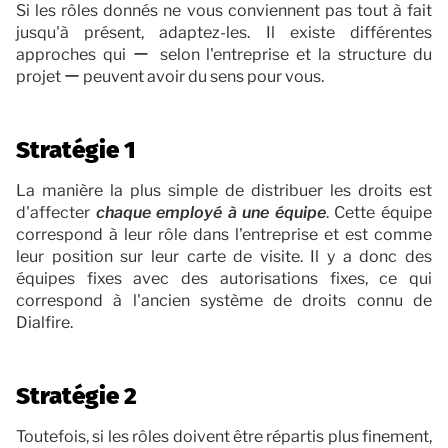
Si les rôles donnés ne vous conviennent pas tout à fait
jusqu'à présent, adaptez-les. Il existe différentes
approches qui ー selon l'entreprise et la structure du
projet ー peuvent avoir du sens pour vous.
Stratégie 1
La manière la plus simple de distribuer les droits est
d'affecter
chaque employé à une équipe
. Cette équipe
correspond à leur rôle dans l'entreprise et est comme
leur position sur leur carte de visite. Il y a donc des
équipes fixes avec des autorisations fixes, ce qui
correspond à l'ancien système de droits connu de
Dialfire.
Stratégie 2
Toutefois, si les rôles doivent être répartis plus finement,