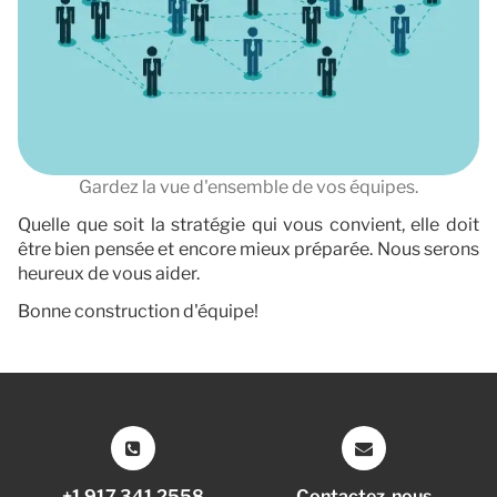
Gardez la vue d'ensemble de vos équipes.
Quelle que soit la stratégie qui vous convient, elle doit
être bien pensée et encore mieux préparée. Nous serons
heureux de vous aider.
Bonne construction d'équipe!
+1 917 341 2558
Contactez-nous