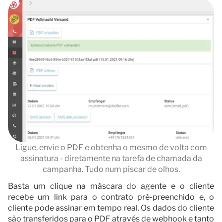
Ligue, envie o PDF e obtenha o mesmo de volta com
assinatura - diretamente na tarefa de chamada da
campanha. Tudo num piscar de olhos.
Basta um clique na máscara do agente e o cliente
recebe um link para o contrato pré-preenchido e, o
cliente pode assinar em tempo real. Os dados do cliente
são transferidos para o PDF através de webhook e tanto