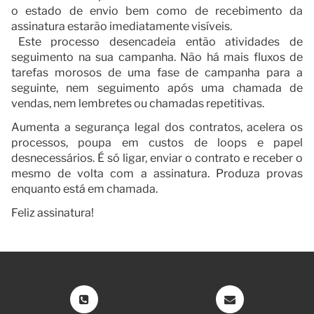
o estado de envio bem como de recebimento da
assinatura estarão imediatamente visíveis.
Este processo desencadeia então atividades de
seguimento na sua campanha. Não há mais fluxos de
tarefas morosos de uma fase de campanha para a
seguinte, nem seguimento após uma chamada de
vendas, nem lembretes ou chamadas repetitivas.
Aumenta a segurança legal dos contratos, acelera os
processos, poupa em custos de loops e papel
desnecessários. É só ligar, enviar o contrato e receber o
mesmo de volta com a assinatura. Produza provas
enquanto está em chamada.
Feliz assinatura!