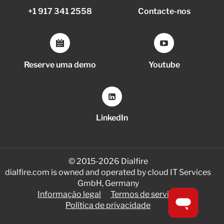
+1 917 341 2558
Contacte-nos
Reserve uma demo
Youtube
LinkedIn
© 2015-2026 Dialfire
dialfire.com is owned and operated by cloud IT Services
GmbH, Germany
Informação legal
Termos de serviço
Política de privacidade