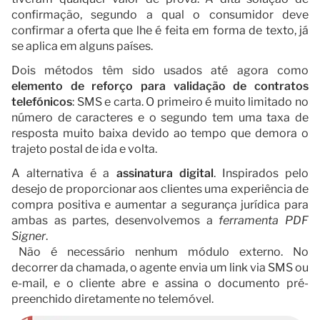
confirmação, segundo a qual o consumidor deve
confirmar a oferta que lhe é feita em forma de texto, já
se aplica em alguns países.
Dois métodos têm sido usados até agora como
elemento de reforço para validação de contratos
telefónicos
: SMS e carta. O primeiro é muito limitado no
número de caracteres e o segundo tem uma taxa de
resposta muito baixa devido ao tempo que demora o
trajeto postal de ida e volta.
A alternativa é a
assinatura digital
. Inspirados pelo
desejo de proporcionar aos clientes uma experiência de
compra positiva e aumentar a segurança jurídica para
ambas as partes, desenvolvemos a
ferramenta PDF
Signer
.
Não é necessário nenhum módulo externo. No
decorrer da chamada, o agente envia um link via SMS ou
e-mail, e o cliente abre e assina o documento pré-
preenchido diretamente no telemóvel.