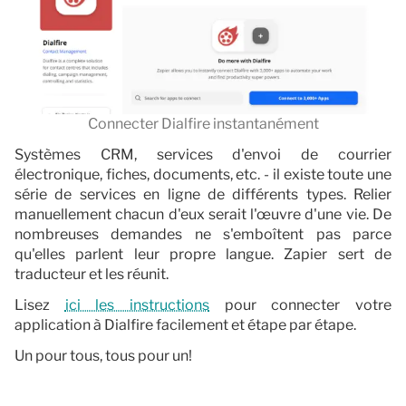
Connecter Dialfire instantanément
Systèmes CRM, services d'envoi de courrier
électronique, fiches, documents, etc. - il existe toute une
série de services en ligne de différents types. Relier
manuellement chacun d'eux serait l'œuvre d'une vie. De
nombreuses demandes ne s'emboîtent pas parce
qu'elles parlent leur propre langue. Zapier sert de
traducteur et les réunit.
Lisez
ici les instructions
pour connecter votre
application à Dialfire facilement et étape par étape.
Un pour tous, tous pour un!