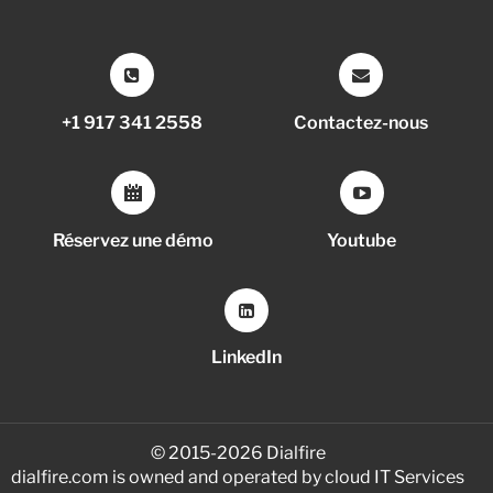
+1 917 341 2558
Contactez-nous
Réservez une démo
Youtube
LinkedIn
© 2015-2026 Dialfire
dialfire.com is owned and operated by cloud IT Services