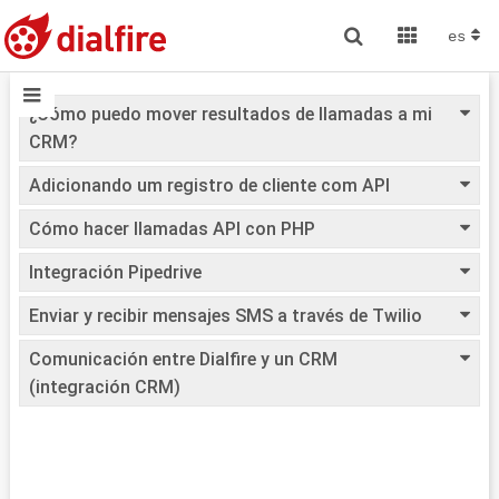
es
¿Cómo puedo mover resultados de llamadas a mi
CRM?
Adicionando um registro de cliente com API
Cómo hacer llamadas API con PHP
Integración Pipedrive
Enviar y recibir mensajes SMS a través de Twilio
Comunicación entre Dialfire y un CRM
(integración CRM)